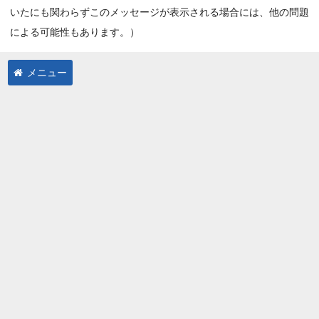
いたにも関わらずこのメッセージが表示される場合には、他の問題
による可能性もあります。）
メニュー