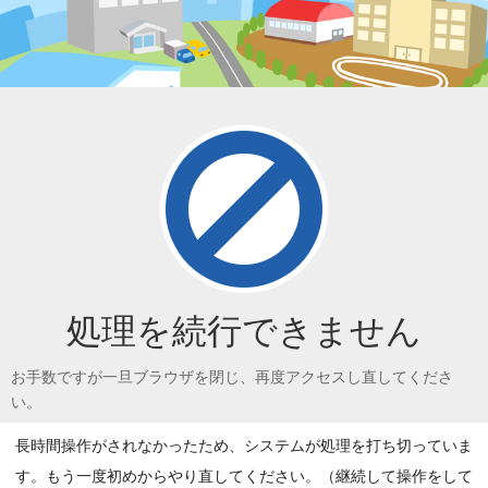
処理を続行できません
お手数ですが一旦ブラウザを閉じ、再度アクセスし直してくださ
い。
長時間操作がされなかったため、システムが処理を打ち切っていま
す。もう一度初めからやり直してください。（継続して操作をして